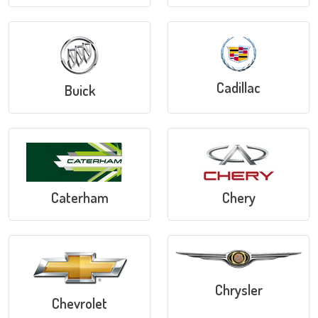
Cadillac
Buick
Caterham
Chery
Chrysler
Chevrolet