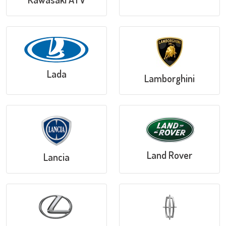
Lada
Lamborghini
Land Rover
Lancia