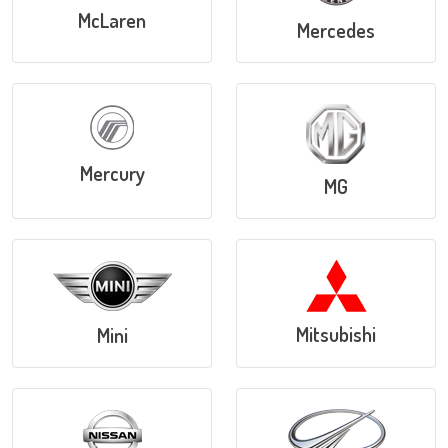
McLaren
Mercedes
Mercury
MG
Mitsubishi
Mini