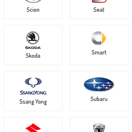
Scion
Seat
Smart
Skoda
Subaru
Ssang Yong