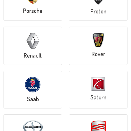
Porsche
Proton
Rover
Renault
Saturn
Saab