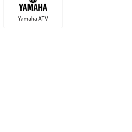
Yamaha ATV