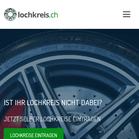
IST IHR LOCHKREIS NICHT DABEI?
JETZT SELBER LOCHKREISE EINTRAGEN
LOCHKREISE EINTRAGEN