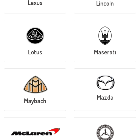
Lexus
Lincoln
Lotus
Maserati
Mazda
Maybach