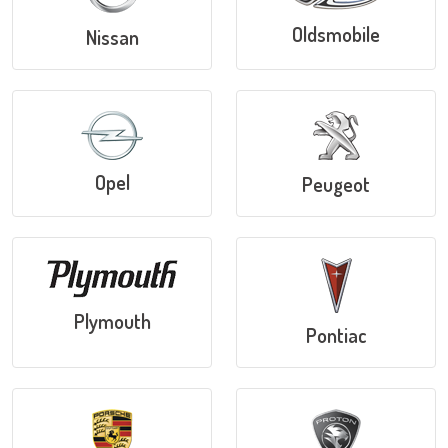
Oldsmobile
Nissan
Opel
Peugeot
Plymouth
Pontiac