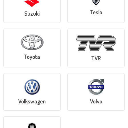
Tesla
Suzuki
Toyota
TVR
Volkswagen
Volvo