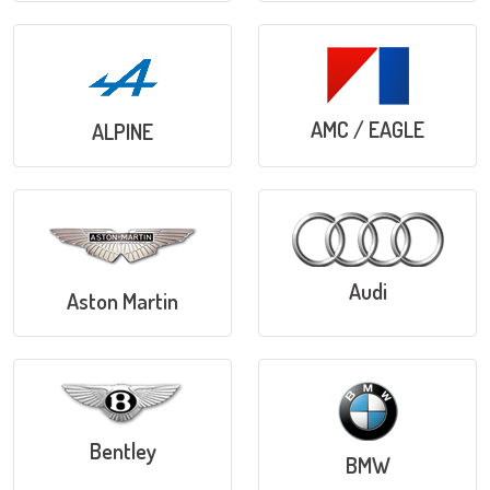
AMC / EAGLE
ALPINE
Audi
Aston Martin
Bentley
BMW