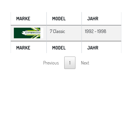
MARKE
MODEL
JAHR
7 Classic
1992 - 1998
MARKE
MODEL
JAHR
Previous
1
Next