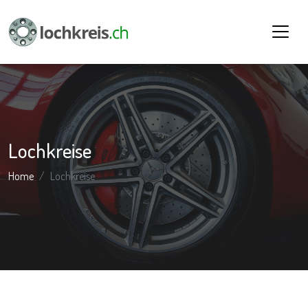
Lochkreise
Home
Lochkreise