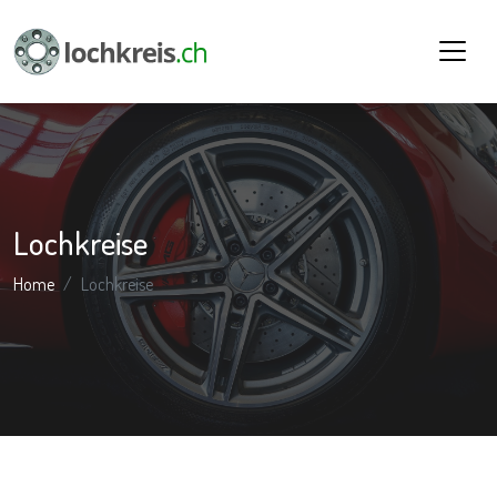
Lochkreise
Home
Lochkreise