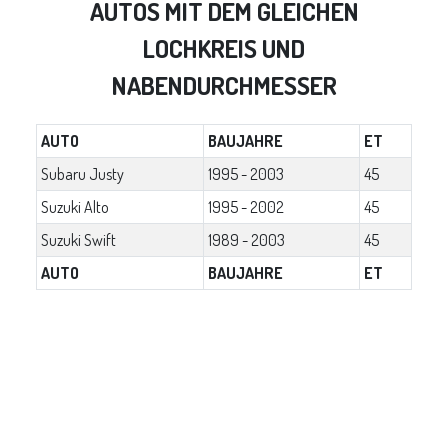
AUTOS MIT DEM GLEICHEN
LOCHKREIS UND
NABENDURCHMESSER
AUTO
BAUJAHRE
ET
Subaru Justy
1995 - 2003
45
Suzuki Alto
1995 - 2002
45
Suzuki Swift
1989 - 2003
45
AUTO
BAUJAHRE
ET