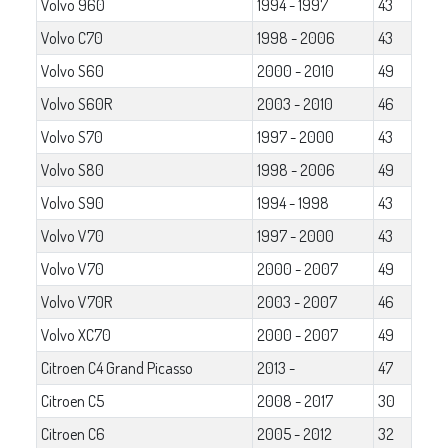
Volvo 960
1994 - 1997
43
Volvo C70
1998 - 2006
43
Volvo S60
2000 - 2010
49
Volvo S60R
2003 - 2010
46
Volvo S70
1997 - 2000
43
Volvo S80
1998 - 2006
49
Volvo S90
1994 - 1998
43
Volvo V70
1997 - 2000
43
Volvo V70
2000 - 2007
49
Volvo V70R
2003 - 2007
46
Volvo XC70
2000 - 2007
49
Citroen C4 Grand Picasso
2013 -
47
Citroen C5
2008 - 2017
30
Citroen C6
2005 - 2012
32