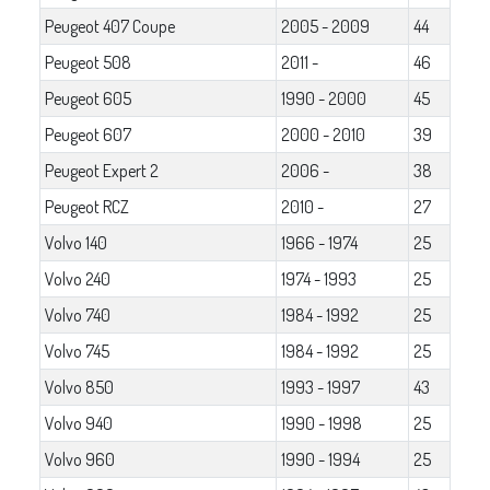
Peugeot 407 Coupe
2005 - 2009
44
Peugeot 508
2011 -
46
Peugeot 605
1990 - 2000
45
Peugeot 607
2000 - 2010
39
Peugeot Expert 2
2006 -
38
Peugeot RCZ
2010 -
27
Volvo 140
1966 - 1974
25
Volvo 240
1974 - 1993
25
Volvo 740
1984 - 1992
25
Volvo 745
1984 - 1992
25
Volvo 850
1993 - 1997
43
Volvo 940
1990 - 1998
25
Volvo 960
1990 - 1994
25