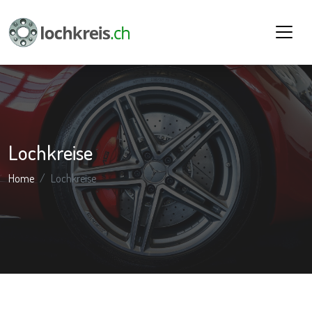
Lochkreise
Home
Lochkreise