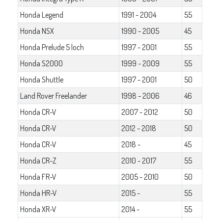
Honda Legend
1991 - 2004
55
Honda NSX
1990 - 2005
45
Honda Prelude 5 loch
1997 - 2001
55
Honda S2000
1999 - 2009
55
Honda Shuttle
1997 - 2001
50
Land Rover Freelander
1998 - 2006
46
Honda CR-V
2007 - 2012
50
Honda CR-V
2012 - 2018
50
Honda CR-V
2018 -
45
Honda CR-Z
2010 - 2017
55
Honda FR-V
2005 - 2010
50
Honda HR-V
2015 -
55
Honda XR-V
2014 -
55