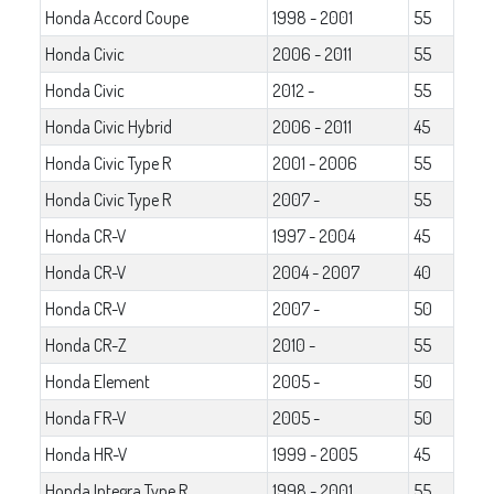
Honda Accord Coupe
1998 - 2001
55
Honda Civic
2006 - 2011
55
Honda Civic
2012 -
55
Honda Civic Hybrid
2006 - 2011
45
Honda Civic Type R
2001 - 2006
55
Honda Civic Type R
2007 -
55
Honda CR-V
1997 - 2004
45
Honda CR-V
2004 - 2007
40
Honda CR-V
2007 -
50
Honda CR-Z
2010 -
55
Honda Element
2005 -
50
Honda FR-V
2005 -
50
Honda HR-V
1999 - 2005
45
Honda Integra Type R
1998 - 2001
55