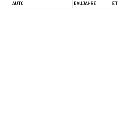
AUTO
BAUJAHRE
ET