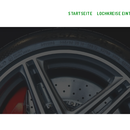
STARTSEITE
LOCHKREISE EIN