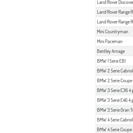
Land Rover Discover
Land Rover Range Ro
Land Rover Range R
Mini Countryman
Mini Paceman
Bentley Arnage
BMW 1 Serie E81
BMW 2 Serie Cabrio
BMW 2 Serie Coupe
BMW 3 Serie E36 4 
BMW 3 Serie E46 4 
BMW 3 Serie Gran T
BMW 4 Serie Cabrio
BMW 4 Serie Coupe