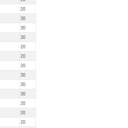
20
30
30
30
20
20
20
30
30
30
20
20
20