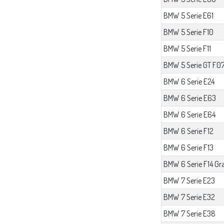
BMW 5 Serie E61
BMW 5 Serie F10
BMW 5 Serie F11
BMW 5 Serie GT F0
BMW 6 Serie E24
BMW 6 Serie E63
BMW 6 Serie E64
BMW 6 Serie F12
BMW 6 Serie F13
BMW 6 Serie F14 Gr
BMW 7 Serie E23
BMW 7 Serie E32
BMW 7 Serie E38