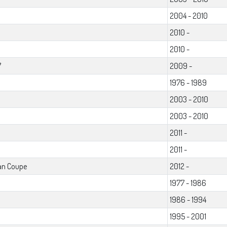
2004 - 2010
2010 -
2010 -
7
2009 -
1976 - 1989
2003 - 2010
2003 - 2010
2011 -
2011 -
an Coupe
2012 -
1977 - 1986
1986 - 1994
1995 - 2001