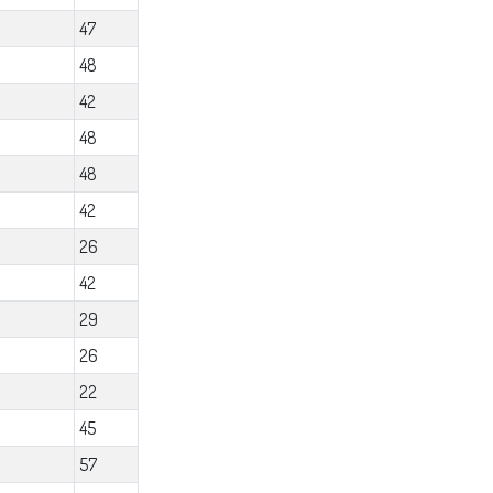
47
48
42
48
48
42
26
42
29
26
22
45
57