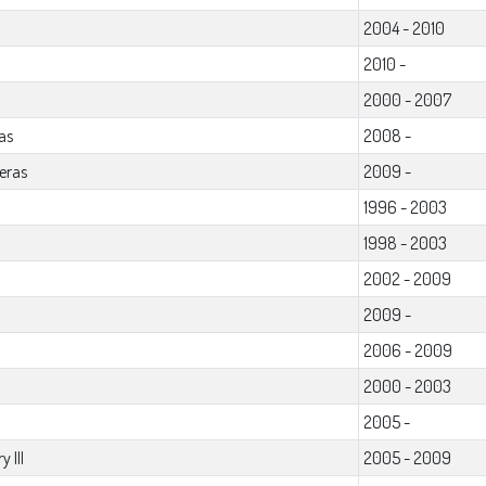
2004 - 2010
2010 -
2000 - 2007
as
2008 -
eras
2009 -
1996 - 2003
1998 - 2003
2002 - 2009
2009 -
2006 - 2009
2000 - 2003
2005 -
 III
2005 - 2009