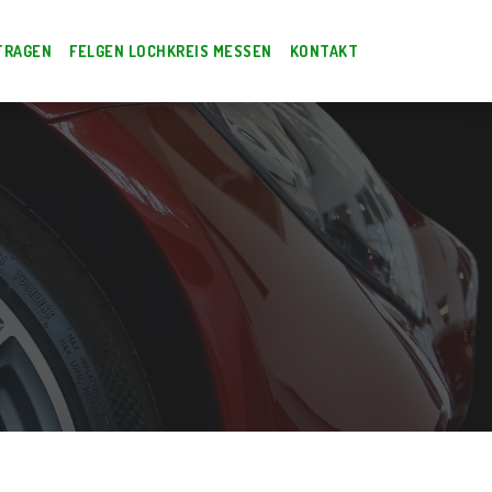
TRAGEN
FELGEN LOCHKREIS MESSEN
KONTAKT