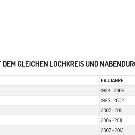
T DEM GLEICHEN LOCHKREIS UND NABENDU
BAUJAHRE
1998 - 2009
1995 - 2002
2007 - 2011
2004 - 2011
2007 - 2013