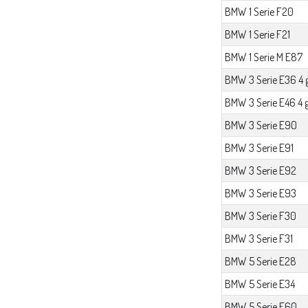
BMW 1 Serie F20
BMW 1 Serie F21
BMW 1 Serie M E87
BMW 3 Serie E36 4 
BMW 3 Serie E46 4 
BMW 3 Serie E90
BMW 3 Serie E91
BMW 3 Serie E92
BMW 3 Serie E93
BMW 3 Serie F30
BMW 3 Serie F31
BMW 5 Serie E28
BMW 5 Serie E34
BMW 5 Serie E60