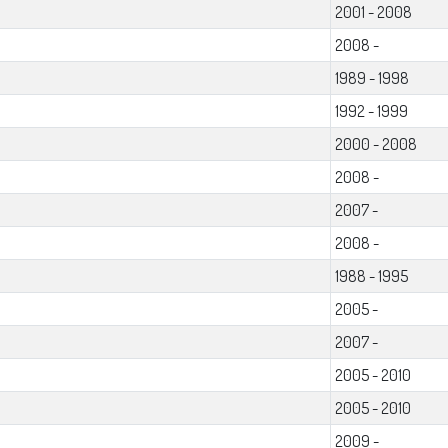
2001 - 2008
2008 -
1989 - 1998
1992 - 1999
2000 - 2008
2008 -
2007 -
2008 -
1988 - 1995
2005 -
2007 -
2005 - 2010
2005 - 2010
2009 -