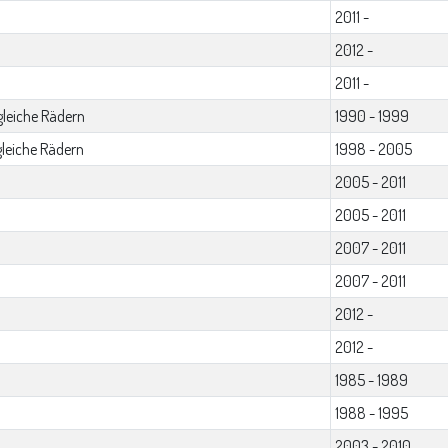
2011 -
2012 -
2011 -
gleiche Rädern
1990 - 1999
gleiche Rädern
1998 - 2005
2005 - 2011
2005 - 2011
2007 - 2011
2007 - 2011
2012 -
2012 -
1985 - 1989
1988 - 1995
2003 - 2010