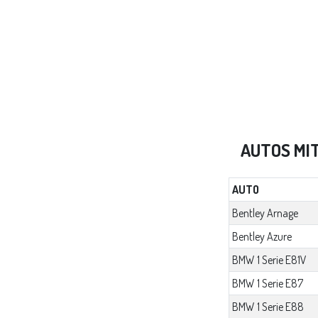
AUTOS MI
AUTO
Bentley Arnage
Bentley Azure
BMW 1 Serie E81V
BMW 1 Serie E87
BMW 1 Serie E88