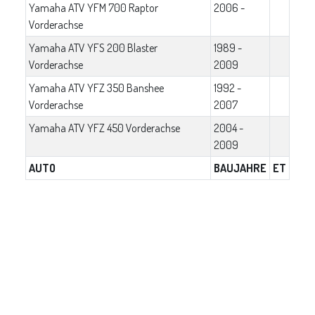
Yamaha ATV YFM 700 Raptor
2006 -
Vorderachse
Yamaha ATV YFS 200 Blaster
1989 -
Vorderachse
2009
Yamaha ATV YFZ 350 Banshee
1992 -
Vorderachse
2007
Yamaha ATV YFZ 450 Vorderachse
2004 -
2009
AUTO
BAUJAHRE
ET