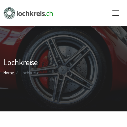
Lochkreise
Home
Lochkreise