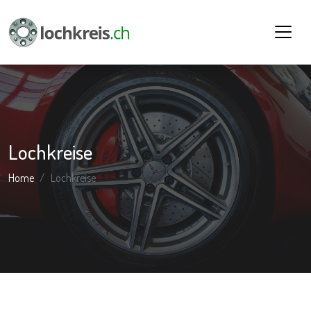
Lochkreise
Home
Lochkreise