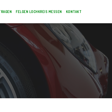
TRAGEN
FELGEN LOCHKREIS MESSEN
KONTAKT