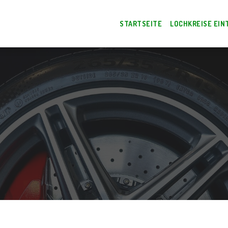
STARTSEITE
LOCHKREISE EIN