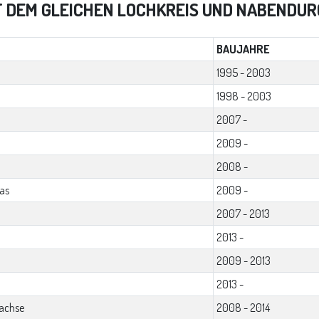
T DEM GLEICHEN LOCHKREIS UND NABENDU
BAUJAHRE
1995 - 2003
1998 - 2003
2007 -
2009 -
2008 -
as
2009 -
2007 - 2013
2013 -
2009 - 2013
2013 -
achse
2008 - 2014