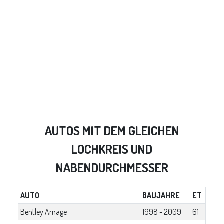
AUTOS MIT DEM GLEICHEN
LOCHKREIS UND
NABENDURCHMESSER
AUTO
BAUJAHRE
ET
Bentley Arnage
1998 - 2009
61