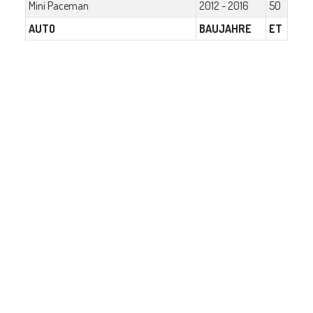
Mini Paceman
2012 - 2016
50
AUTO
BAUJAHRE
ET