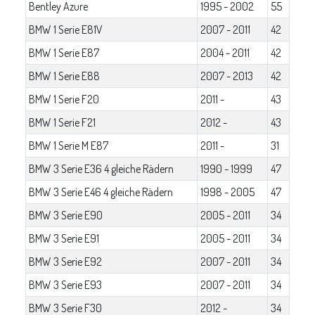
Bentley Azure
1995 - 2002
55
BMW 1 Serie E81V
2007 - 2011
42
BMW 1 Serie E87
2004 - 2011
42
BMW 1 Serie E88
2007 - 2013
42
BMW 1 Serie F20
2011 -
43
BMW 1 Serie F21
2012 -
43
BMW 1 Serie M E87
2011 -
31
BMW 3 Serie E36 4 gleiche Rädern
1990 - 1999
47
BMW 3 Serie E46 4 gleiche Rädern
1998 - 2005
47
BMW 3 Serie E90
2005 - 2011
34
BMW 3 Serie E91
2005 - 2011
34
BMW 3 Serie E92
2007 - 2011
34
BMW 3 Serie E93
2007 - 2011
34
BMW 3 Serie F30
2012 -
34