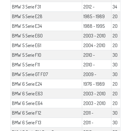
BMW 3 Serie F31
2012 -
34
BMW 5 Serie E28
1985 - 1989
20
BMW 5 Serie E34
1988 - 1995
20
BMW 5 Serie E60
2003 - 2010
20
BMW 5 Serie E61
2004 - 2010
20
BMW 5 Serie F10
2010 -
30
BMW 5 Serie F11
2010 -
30
BMW 5 Serie GT F07
2009 -
30
BMW 6 Serie E24
1976 - 1989
20
BMW 6 Serie E63
2003 - 2010
20
BMW 6 Serie E64
2003 - 2010
20
BMW 6 Serie F12
2011 -
30
BMW 6 Serie F13
2011 -
30