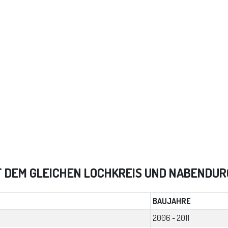
T DEM GLEICHEN LOCHKREIS UND NABENDU
BAUJAHRE
2006 - 2011