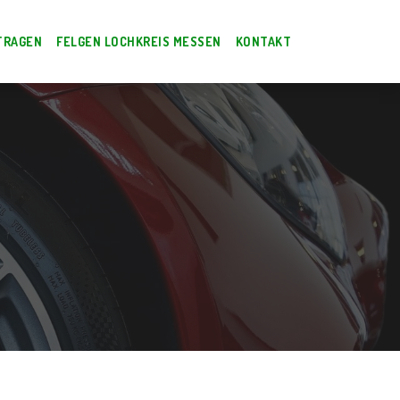
TRAGEN
FELGEN LOCHKREIS MESSEN
KONTAKT