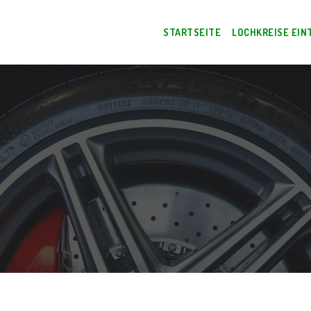
STARTSEITE
LOCHKREISE EIN