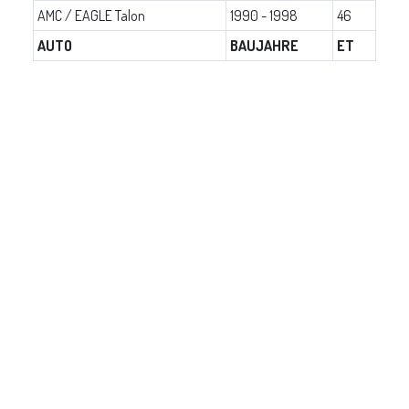
AMC / EAGLE Talon
1990 - 1998
46
AUTO
BAUJAHRE
ET