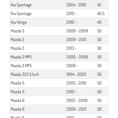
Kia Sportage
2004 - 2010
45
Kia Sportage
2010 -
40.5
Kia Venga
2010 -
40
Mazda 3
2009 - 2009
50
Mazda 3
2009 - 2013
50
Mazda 3
2013 -
50
Mazda 3 MPS
2006 - 2009
50
Mazda 3 MPS
2009 -
50
Mazda 323 5 loch
1994 - 2003
50
Mazda 5
2005 - 2010
50
Mazda 5
2010 -
50
Mazda 6
2002 - 2008
50
Mazda 6
2008 - 2013
50
Mazda 6
2013 -
50