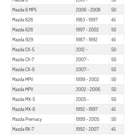
Mazda 6 MPS
2006 - 2008
50
Mazda 626
1983 - 1997
45
Mazda 626
1997 - 2002
50
Mazda 929
1987 - 1992
45
Mazda CX-5
2012 -
50
Mazda CX-7
2007 -
50
Mazda CX-9
2007 -
50
Mazda MPV
1999 - 2002
50
Mazda MPV
2002 - 2006
50
Mazda MX-5
2005 -
50
Mazda MX-6
1992 - 1997
45
Mazda Premacy
1999 - 2005
50
Mazda RX-7
1992 - 2007
45