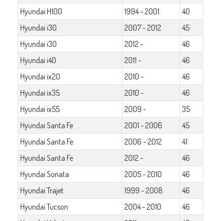
Hyundai H100
1994 - 2001
40
Hyundai i30
2007 - 2012
45
Hyundai i30
2012 -
46
Hyundai i40
2011 -
46
Hyundai ix20
2010 -
46
Hyundai ix35
2010 -
46
Hyundai ix55
2009 -
35
Hyundai Santa Fe
2001 - 2006
45
Hyundai Santa Fe
2006 - 2012
41
Hyundai Santa Fe
2012 -
46
Hyundai Sonata
2005 - 2010
46
Hyundai Trajet
1999 - 2008
46
Hyundai Tucson
2004 - 2010
46