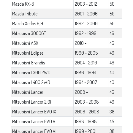
Mazda RX-8
2003 - 2012
50
Mazda Tribute
2001 - 2006
50
Mazda Xedos 6,9
1992 - 2000
50
Mitsubishi 3000GT
1992 - 1999
46
Mitsubishi ASX
2010 -
46
Mitsubishi Eclipse
1990 - 2005
46
Mitsubishi Grandis
2004 - 2010
46
Mitsubishi L300 2WD
1986 - 1994
40
Mitsubishi L400 2WD
1994 - 2007
40
Mitsubishi Lancer
2008 -
46
Mitsubishi Lancer 2.0i
2003 - 2008
46
Mitsubishi Lancer EVO IX
2006 - 2008
38
Mitsubishi Lancer EVO V
1998 - 1998
45
Mitsubishi Lancer EVO VI
1999 - 2001
38