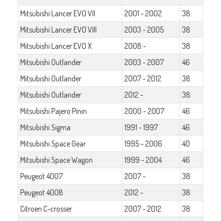
Mitsubishi Lancer EVO VII
2001 - 2002
38
Mitsubishi Lancer EVO VIII
2003 - 2005
38
Mitsubishi Lancer EVO X
2008 -
38
Mitsubishi Outlander
2003 - 2007
46
Mitsubishi Outlander
2007 - 2012
38
Mitsubishi Outlander
2012 -
38
Mitsubishi Pajero Pinin
2000 - 2007
46
Mitsubishi Sigma
1991 - 1997
46
Mitsubishi Space Gear
1995 - 2006
40
Mitsubishi Space Wagon
1999 - 2004
46
Peugeot 4007
2007 -
38
Peugeot 4008
2012 -
38
Citroen C-crosser
2007 - 2012
38