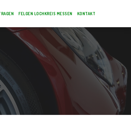
TRAGEN
FELGEN LOCHKREIS MESSEN
KONTAKT