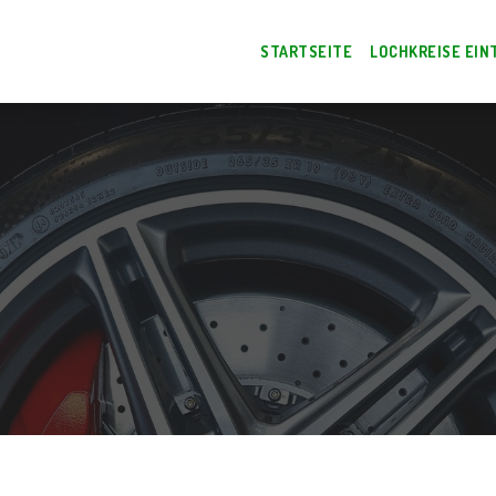
STARTSEITE
LOCHKREISE EIN