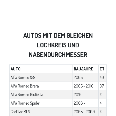
AUTOS MIT DEM GLEICHEN
LOCHKREIS UND
NABENDURCHMESSER
AUTO
BAUJAHRE
ET
Alfa Romeo 159
2005 -
40
Alfa Romeo Brera
2005 - 2010
37
Alfa Romeo Giulietta
2010 -
41
Alfa Romeo Spider
2006 -
41
Cadillac BLS
2005 - 2009
41