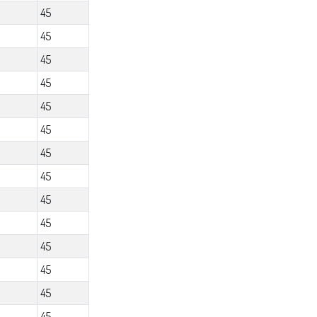
45
45
45
45
45
45
45
45
45
45
45
45
45
45