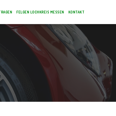
TRAGEN
FELGEN LOCHKREIS MESSEN
KONTAKT