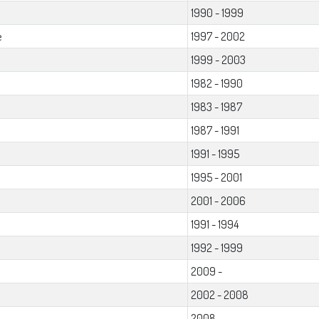
1990 - 1999
e
1997 - 2002
1
1999 - 2003
1982 - 1990
1983 - 1987
1987 - 1991
1991 - 1995
1995 - 2001
2001 - 2006
1991 - 1994
1992 - 1999
2009 -
2002 - 2008
2008 -