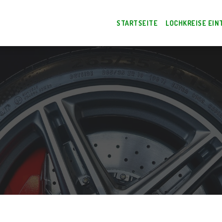
STARTSEITE
LOCHKREISE EIN