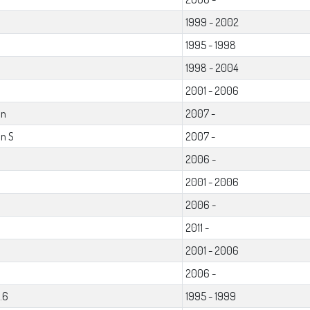
1999 - 2002
1995 - 1998
1998 - 2004
2001 - 2006
an
2007 -
n S
2007 -
2006 -
2001 - 2006
2006 -
2011 -
2001 - 2006
2006 -
.6
1995 - 1999