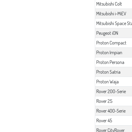
Mitsubishi Colt
Mitsubishi i-MiEV
Mitsubishi Space St
Peugeot iON
Proton Compact
Proton Impian
Proton Persona
Proton Satria
Proton Waja
Rover 200-Serie
Rover 25
Rover 400-Serie
Rover 45
Rover CityRover