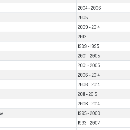
2004 - 2006
2008 -
2009 - 2014
2017 -
1989 - 1995
2001 - 2005
2001 - 2005
2006 - 2014
2006 - 2014
2011 - 2015
2006 - 2014
pe
1995 - 2000
1993 - 2007