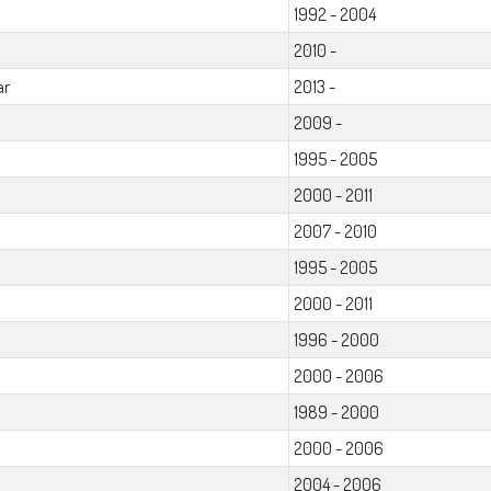
1992 - 2004
2010 -
ar
2013 -
2009 -
1995 - 2005
2000 - 2011
2007 - 2010
1995 - 2005
2000 - 2011
1996 - 2000
2000 - 2006
1989 - 2000
2000 - 2006
2004 - 2006