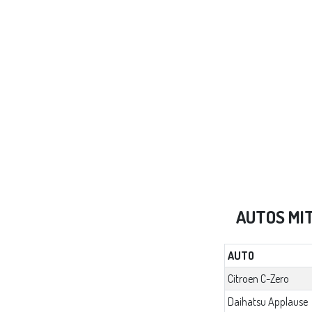
AUTOS MI
AUTO
Citroen C-Zero
Daihatsu Applause