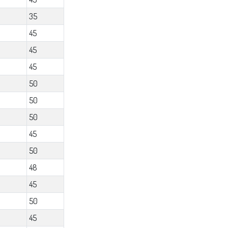
35
45
45
45
50
50
50
45
50
48
45
50
45