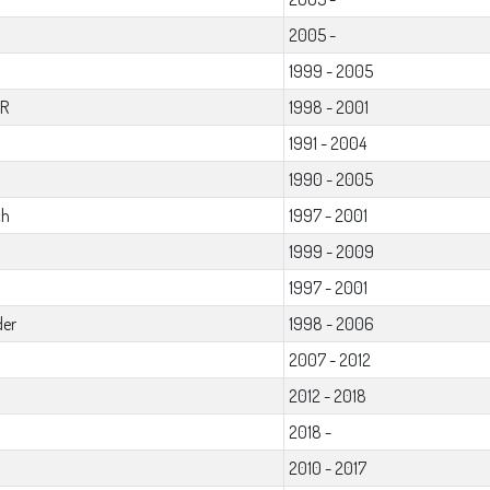
2005 -
1999 - 2005
 R
1998 - 2001
1991 - 2004
1990 - 2005
ch
1997 - 2001
1999 - 2009
1997 - 2001
der
1998 - 2006
2007 - 2012
2012 - 2018
2018 -
2010 - 2017