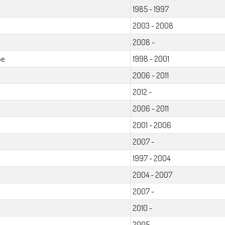
1985 - 1997
2003 - 2008
2008 -
pe
1998 - 2001
2006 - 2011
2012 -
2006 - 2011
2001 - 2006
2007 -
1997 - 2004
2004 - 2007
2007 -
2010 -
2005 -