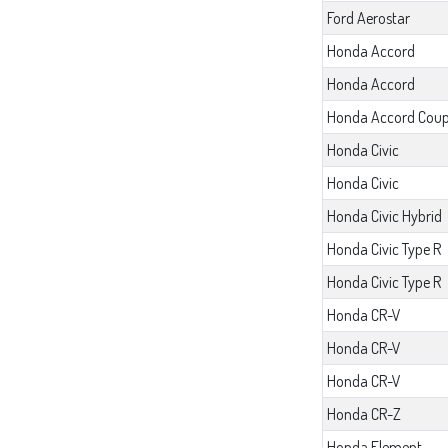
Ford Aerostar
Honda Accord
Honda Accord
Honda Accord Cou
Honda Civic
Honda Civic
Honda Civic Hybrid
Honda Civic Type R
Honda Civic Type R
Honda CR-V
Honda CR-V
Honda CR-V
Honda CR-Z
Honda Element