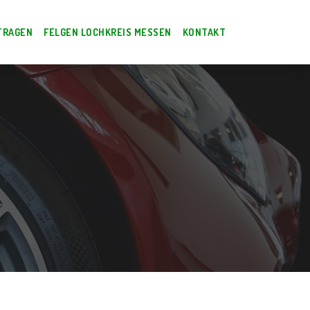
TRAGEN
FELGEN LOCHKREIS MESSEN
KONTAKT