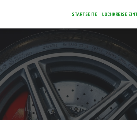
STARTSEITE
LOCHKREISE EIN