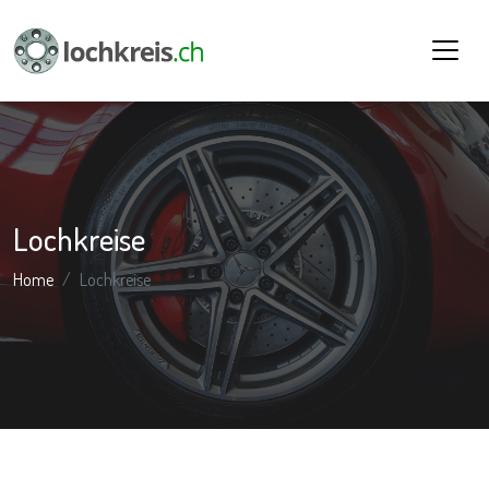
Lochkreise
Home
Lochkreise