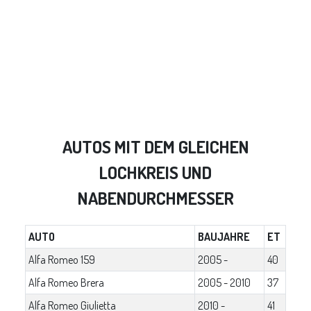
AUTOS MIT DEM GLEICHEN
LOCHKREIS UND
NABENDURCHMESSER
AUTO
BAUJAHRE
ET
Alfa Romeo 159
2005 -
40
Alfa Romeo Brera
2005 - 2010
37
Alfa Romeo Giulietta
2010 -
41