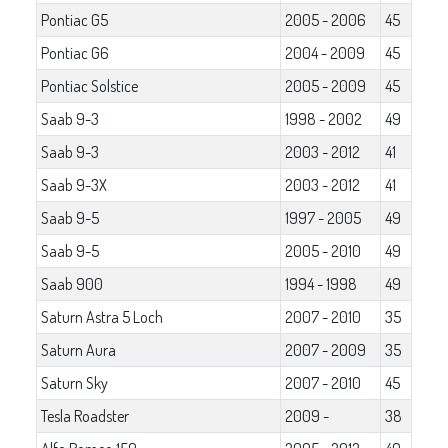
Pontiac G5
2005 - 2006
45
Pontiac G6
2004 - 2009
45
Pontiac Solstice
2005 - 2009
45
Saab 9-3
1998 - 2002
49
Saab 9-3
2003 - 2012
41
Saab 9-3X
2003 - 2012
41
Saab 9-5
1997 - 2005
49
Saab 9-5
2005 - 2010
49
Saab 900
1994 - 1998
49
Saturn Astra 5 Loch
2007 - 2010
35
Saturn Aura
2007 - 2009
35
Saturn Sky
2007 - 2010
45
Tesla Roadster
2009 -
38