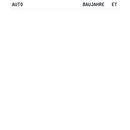
AUTO
BAUJAHRE
ET