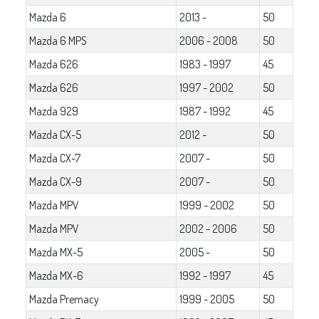
Mazda 6
2013 -
50
Mazda 6 MPS
2006 - 2008
50
Mazda 626
1983 - 1997
45
Mazda 626
1997 - 2002
50
Mazda 929
1987 - 1992
45
Mazda CX-5
2012 -
50
Mazda CX-7
2007 -
50
Mazda CX-9
2007 -
50
Mazda MPV
1999 - 2002
50
Mazda MPV
2002 - 2006
50
Mazda MX-5
2005 -
50
Mazda MX-6
1992 - 1997
45
Mazda Premacy
1999 - 2005
50