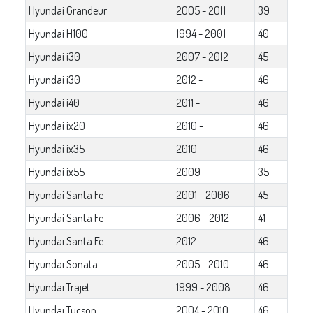
Hyundai Grandeur
2005 - 2011
39
Hyundai H100
1994 - 2001
40
Hyundai i30
2007 - 2012
45
Hyundai i30
2012 -
46
Hyundai i40
2011 -
46
Hyundai ix20
2010 -
46
Hyundai ix35
2010 -
46
Hyundai ix55
2009 -
35
Hyundai Santa Fe
2001 - 2006
45
Hyundai Santa Fe
2006 - 2012
41
Hyundai Santa Fe
2012 -
46
Hyundai Sonata
2005 - 2010
46
Hyundai Trajet
1999 - 2008
46
Hyundai Tucson
2004 - 2010
46