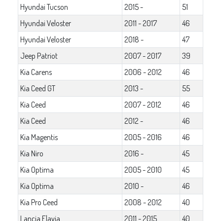
Hyundai Tucson
2015 -
51
Hyundai Veloster
2011 - 2017
46
Hyundai Veloster
2018 -
47
Jeep Patriot
2007 - 2017
39
Kia Carens
2006 - 2012
46
Kia Ceed GT
2013 -
55
Kia Ceed
2007 - 2012
46
Kia Ceed
2012 -
46
Kia Magentis
2005 - 2016
46
Kia Niro
2016 -
45
Kia Optima
2005 - 2010
45
Kia Optima
2010 -
46
Kia Pro Ceed
2008 - 2012
40
Lancia Flavia
2011 - 2015
40