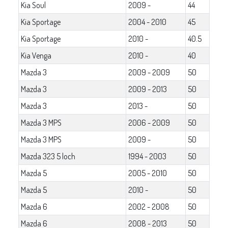
Kia Soul
2009 -
44
Kia Sportage
2004 - 2010
45
Kia Sportage
2010 -
40.5
Kia Venga
2010 -
40
Mazda 3
2009 - 2009
50
Mazda 3
2009 - 2013
50
Mazda 3
2013 -
50
Mazda 3 MPS
2006 - 2009
50
Mazda 3 MPS
2009 -
50
Mazda 323 5 loch
1994 - 2003
50
Mazda 5
2005 - 2010
50
Mazda 5
2010 -
50
Mazda 6
2002 - 2008
50
Mazda 6
2008 - 2013
50