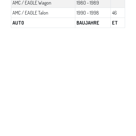
AMC / EAGLE Wagon
1980 - 1989
AMC / EAGLE Talon
1990 - 1998
46
AUTO
BAUJAHRE
ET