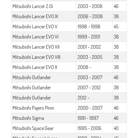
Mitsubishi Lancer 2.0i
2003 - 2008
46
Mitsubishi Lancer EVO IX
2006 - 2008
38
Mitsubishi Lancer EVO V
1998 - 1998
45
Mitsubishi Lancer EVO VI
1999 - 2001
38
Mitsubishi Lancer EVO VII
2001 - 2002
38
Mitsubishi Lancer EVO VIII
2003 - 2005
38
Mitsubishi Lancer EVO X
2008 -
38
Mitsubishi Outlander
2003 - 2007
46
Mitsubishi Outlander
2007 - 2012
38
Mitsubishi Outlander
2012 -
38
Mitsubishi Pajero Pinin
2000 - 2007
46
Mitsubishi Sigma
1991 - 1997
46
Mitsubishi Space Gear
1995 - 2006
40