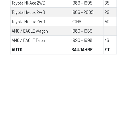
Toyota Hi-Ace 2WD
1989 - 1995
35
Toyota Hi-Lux 2WD
1986 - 2005
29
Toyota Hi-Lux 2WD
2006 -
50
AMC / EAGLE Wagon
1980 - 1989
AMC / EAGLE Talon
1990 - 1998
46
AUTO
BAUJAHRE
ET