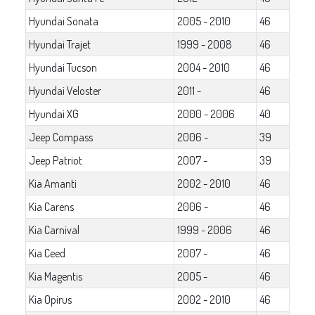
Hyundai Sonata
2005 - 2010
46
Hyundai Trajet
1999 - 2008
46
Hyundai Tucson
2004 - 2010
46
Hyundai Veloster
2011 -
46
Hyundai XG
2000 - 2006
40
Jeep Compass
2006 -
39
Jeep Patriot
2007 -
39
Kia Amanti
2002 - 2010
46
Kia Carens
2006 -
46
Kia Carnival
1999 - 2006
46
Kia Ceed
2007 -
46
Kia Magentis
2005 -
46
Kia Opirus
2002 - 2010
46