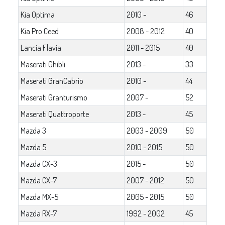
Kia Optima
2010 -
46
Kia Pro Ceed
2008 - 2012
40
Lancia Flavia
2011 - 2015
40
Maserati Ghibli
2013 -
33
Maserati GranCabrio
2010 -
44
Maserati Granturismo
2007 -
52
Maserati Quattroporte
2013 -
45
Mazda 3
2003 - 2009
50
Mazda 5
2010 - 2015
50
Mazda CX-3
2015 -
50
Mazda CX-7
2007 - 2012
50
Mazda MX-5
2005 - 2015
50
Mazda RX-7
1992 - 2002
45