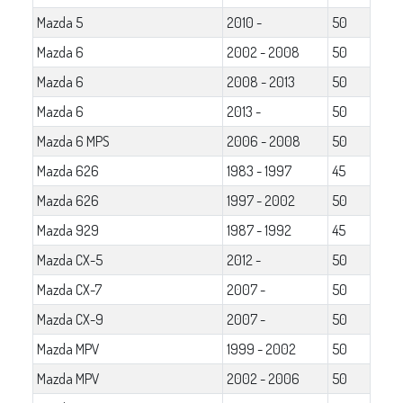
Mazda 5
2010 -
50
Mazda 6
2002 - 2008
50
Mazda 6
2008 - 2013
50
Mazda 6
2013 -
50
Mazda 6 MPS
2006 - 2008
50
Mazda 626
1983 - 1997
45
Mazda 626
1997 - 2002
50
Mazda 929
1987 - 1992
45
Mazda CX-5
2012 -
50
Mazda CX-7
2007 -
50
Mazda CX-9
2007 -
50
Mazda MPV
1999 - 2002
50
Mazda MPV
2002 - 2006
50